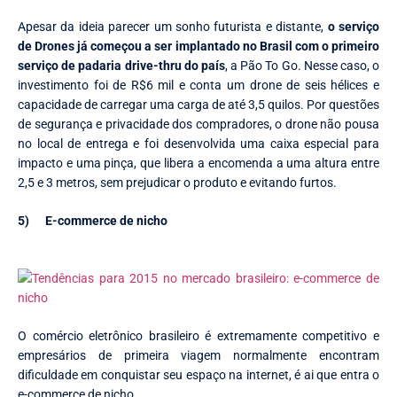
Apesar da ideia parecer um sonho futurista e distante,
o serviço
de Drones já começou a ser implantado no Brasil com o primeiro
serviço de padaria drive-thru do país
, a Pão To Go. Nesse caso, o
investimento foi de R$6 mil e conta um drone de seis hélices e
capacidade de carregar uma carga de até 3,5 quilos. Por questões
de segurança e privacidade dos compradores, o drone não pousa
no local de entrega e foi desenvolvida uma caixa especial para
impacto e uma pinça, que libera a encomenda a uma altura entre
2,5 e 3 metros, sem prejudicar o produto e evitando furtos.
5)
E-commerce de nicho
O comércio eletrônico brasileiro é extremamente competitivo e
empresários de primeira viagem normalmente encontram
dificuldade em conquistar seu espaço na internet, é ai que entra o
e-commerce de nicho.