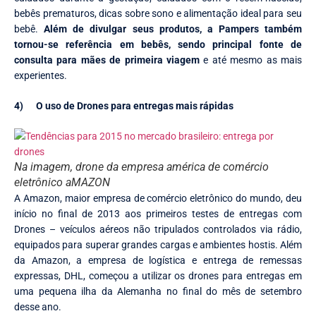
bebês prematuros, dicas sobre sono e alimentação ideal para seu
bebê.
Além de divulgar seus produtos, a Pampers também
tornou-se referência em bebês, sendo principal fonte de
consulta para mães de primeira viagem
e até mesmo as mais
experientes.
4)
O uso de Drones para entregas mais rápidas
Na imagem, drone da empresa américa de comércio
eletrônico aMAZON
A Amazon, maior empresa de comércio eletrônico do mundo, deu
início no final de 2013 aos primeiros testes de entregas com
Drones – veículos aéreos não tripulados controlados via rádio,
equipados para superar grandes cargas e ambientes hostis. Além
da Amazon, a empresa de logística e entrega de remessas
expressas, DHL, começou a utilizar os drones para entregas em
uma pequena ilha da Alemanha no final do mês de setembro
desse ano.