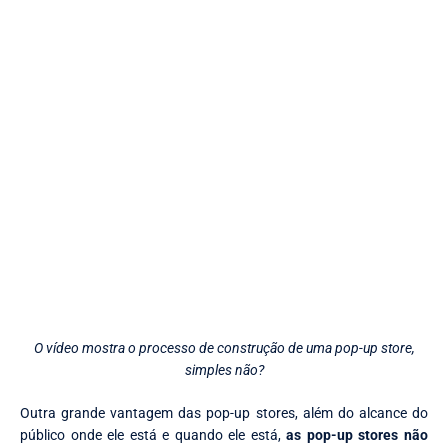
O vídeo mostra o processo de construção de uma pop-up store,
simples não?
Outra grande vantagem das pop-up stores, além do alcance do
público onde ele está e quando ele está,
as pop-up stores não