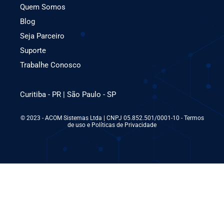
Quem Somos
Blog
Seja Parceiro
Suporte
Trabalhe Conosco
Curitiba - PR | São Paulo - SP
© 2023 - ACOM Sistemas Ltda | CNPJ 05.852.501/0001-10 - Termos
de uso e Políticas de Privacidade