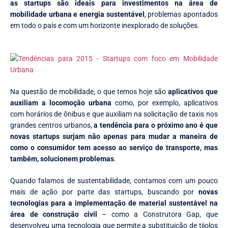
as startups são ideais para investimentos na área de
mobilidade urbana e energia sustentável
, problemas apontados
em todo o país e com um horizonte inexplorado de soluções.
Na questão de mobilidade, o que temos hoje são
aplicativos que
auxiliam a locomoção urbana
como, por exemplo, aplicativos
com horários de ônibus e que auxiliam na solicitação de taxis nos
grandes centros urbanos,
a tendência para o próximo ano é que
novas startups surjam não apenas para mudar a maneira de
como o consumidor tem acesso ao serviço de transporte, mas
também, solucionem problemas
.
Quando falamos de sustentabilidade, contamos com um pouco
mais de ação por parte das startups, buscando por
novas
tecnologias para a implementação de material sustentável na
área de construção civil
– como a Construtora Gap, que
desenvolveu uma tecnologia que permite a substituição de tijolos