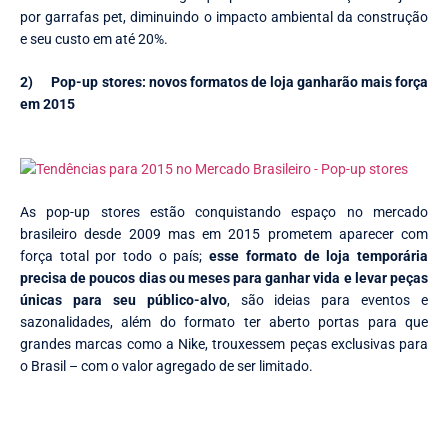
por garrafas pet, diminuindo o impacto ambiental da construção
e seu custo em até 20%.
2)
Pop-up stores: novos formatos de loja ganharão mais força
em 2015
As pop-up stores estão conquistando espaço no mercado
brasileiro desde 2009 mas em 2015 prometem aparecer com
força total por todo o país;
esse formato de loja temporária
precisa de poucos dias ou meses para ganhar vida e levar peças
únicas para seu público-alvo
, são ideias para eventos e
sazonalidades, além do formato ter aberto portas para que
grandes marcas como a Nike, trouxessem peças exclusivas para
o Brasil – com o valor agregado de ser limitado.