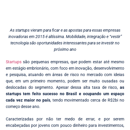
As startups vieram para ficar e as apostas para essas empresas
inovadoras em 2015 é altíssima. Mobilidade, integração e “vestir”
tecnologia são oportunidades interessantes para se investir no
próximo ano
Startups
são pequenas empresas, que podem estar até mesmo
em estágio embrionário, com foco em inovação, desenvolvimento
e pesquisa, atuando em áreas de risco no mercado com ideias
que, em um primeiro momento, podem ser muito ousadas ou
deslocadas do segmento. Apesar dessa alta taxa de risco,
as
startups tem feito sucesso no Brasil e ocupando um espaço
cada vez maior no país
, tendo movimentado cerca de R$2bi no
começo desse ano.
Caracterizadas por não ter medo de errar, e por serem
encabeçadas por jovens com pouco dinheiro para investimentos,