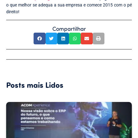
o que melhor se adequa a sua empresa e comece 2015 com o pé
direito!
Compartilhar
Posts mais Lidos