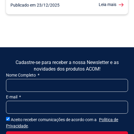
Leia mais
Publicado em
23/12/2025
Cadastre-se para receber a nossa Newsletter e as
novidades dos produtos ACOM!
Nome Completo
E-mail
Aceito receber comunicações de acordo com a
Política de
Privacidade
.