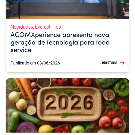
Novidades
Everest Tips
,
ACOMXperience apresenta nova
geração de tecnologia para food
service
Leia mais
Publicado em
03/06/2026