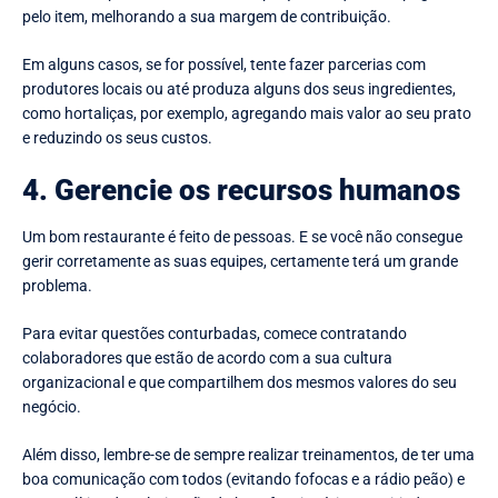
pelo item, melhorando a sua margem de contribuição.
Em alguns casos, se for possível, tente fazer parcerias com
produtores locais ou até produza alguns dos seus ingredientes,
como hortaliças, por exemplo, agregando mais valor ao seu prato
e reduzindo os seus custos.
4. Gerencie os recursos humanos
Um bom restaurante é feito de pessoas. E se você não consegue
gerir corretamente as suas equipes, certamente terá um grande
problema.
Para evitar questões conturbadas, comece contratando
colaboradores que estão de acordo com a sua cultura
organizacional e que compartilhem dos mesmos valores do seu
negócio.
Além disso, lembre-se de sempre realizar treinamentos, de ter uma
boa comunicação com todos (evitando fofocas e a rádio peão) e