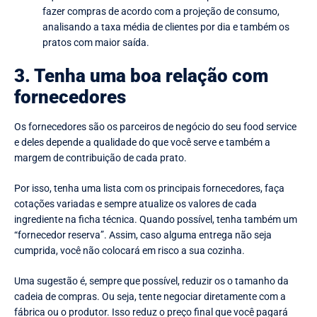
fazer compras de acordo com a projeção de consumo,
analisando a taxa média de clientes por dia e também os
pratos com maior saída.
3. Tenha uma boa relação com
fornecedores
Os fornecedores são os parceiros de negócio do seu food service
e deles depende a qualidade do que você serve e também a
margem de contribuição de cada prato.
Por isso, tenha uma lista com os principais fornecedores, faça
cotações variadas e sempre atualize os valores de cada
ingrediente na ficha técnica. Quando possível, tenha também um
“fornecedor reserva”. Assim, caso alguma entrega não seja
cumprida, você não colocará em risco a sua cozinha.
Uma sugestão é, sempre que possível, reduzir os o tamanho da
cadeia de compras. Ou seja, tente negociar diretamente com a
fábrica ou o produtor. Isso reduz o preço final que você pagará