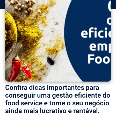
Confira dicas importantes para
conseguir uma gestão eficiente do
food service e torne o seu negócio
ainda mais lucrativo e rentável.