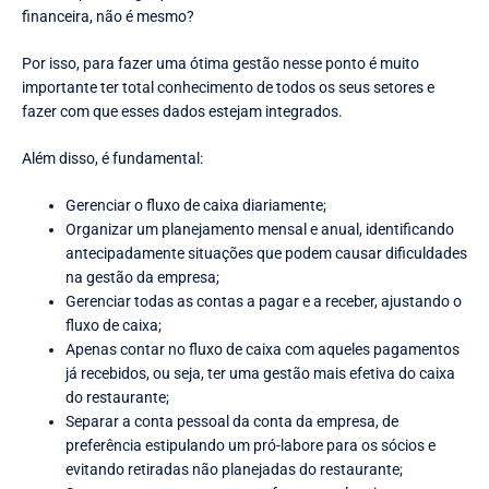
financeira, não é mesmo?
Por isso, para fazer uma ótima gestão nesse ponto é muito
importante ter total conhecimento de todos os seus setores e
fazer com que esses dados estejam integrados.
Além disso, é fundamental:
Gerenciar o fluxo de caixa diariamente;
Organizar um planejamento mensal e anual, identificando
antecipadamente situações que podem causar dificuldades
na gestão da empresa;
Gerenciar todas as contas a pagar e a receber, ajustando o
fluxo de caixa;
Apenas contar no fluxo de caixa com aqueles pagamentos
já recebidos, ou seja, ter uma gestão mais efetiva do caixa
do restaurante;
Separar a conta pessoal da conta da empresa, de
preferência estipulando um pró-labore para os sócios e
evitando retiradas não planejadas do restaurante;