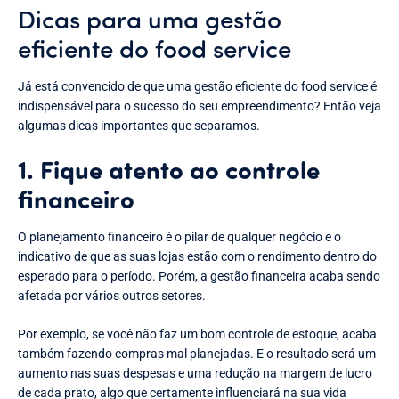
Dicas para uma gestão
eficiente do food service
Já está convencido de que uma gestão eficiente do food service é
indispensável para o sucesso do seu empreendimento? Então veja
algumas dicas importantes que separamos.
1. Fique atento ao controle
financeiro
O planejamento financeiro é o pilar de qualquer negócio e o
indicativo de que as suas lojas estão com o rendimento dentro do
esperado para o período. Porém, a gestão financeira acaba sendo
afetada por vários outros setores.
Por exemplo, se você não faz um bom controle de estoque, acaba
também fazendo compras mal planejadas. E o resultado será um
aumento nas suas despesas e uma redução na margem de lucro
de cada prato, algo que certamente influenciará na sua vida