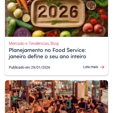
Mercado e Tendências
Blog
,
Planejamento no Food Service:
janeiro define o seu ano inteiro
Leia mais
Publicado em
29/01/2026