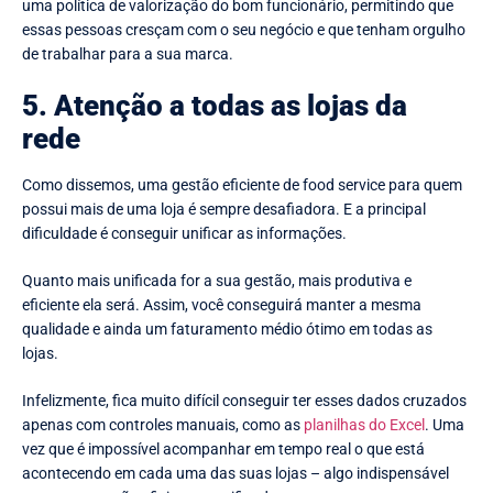
uma política de valorização do bom funcionário, permitindo que
essas pessoas cresçam com o seu negócio e que tenham orgulho
de trabalhar para a sua marca.
5. Atenção a todas as lojas da
rede
Como dissemos, uma gestão eficiente de food service para quem
possui mais de uma loja é sempre desafiadora. E a principal
dificuldade é conseguir unificar as informações.
Quanto mais unificada for a sua gestão, mais produtiva e
eficiente ela será. Assim, você conseguirá manter a mesma
qualidade e ainda um faturamento médio ótimo em todas as
lojas.
Infelizmente, fica muito difícil conseguir ter esses dados cruzados
apenas com controles manuais, como as
planilhas do Excel
. Uma
vez que é impossível acompanhar em tempo real o que está
acontecendo em cada uma das suas lojas – algo indispensável