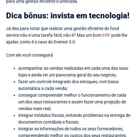
para uma gestão eficiente e unificada.
Dica bônus: invista em tecnologia!
Já deu para notar que realizar uma gestão eficiente do food
service não é uma tarefa fácil, não é? Mas um bom
ERP
pode lhe
ajudar, como é o caso do Everest 3.0.
Com ele você conseguirá
acompanhar as vendas realizadas em cada uma das suas
lojas e ainda ter um panorama geral do seu negócio;
fazer um controle integrado dos estoques, com baixa
automática a cada venda;
conseguir compreender melhor o funcionamento de cada
um dos seus restaurantes e assim fazer uma projeção de
vendas mais real;
integrar módulos fiscais, evitando problemas na entrega de
documentos contábeis e fiscais;
integrar as informações de todos os seus fornecedores,
compreendendo melhor os custos dos seus restaurantes;