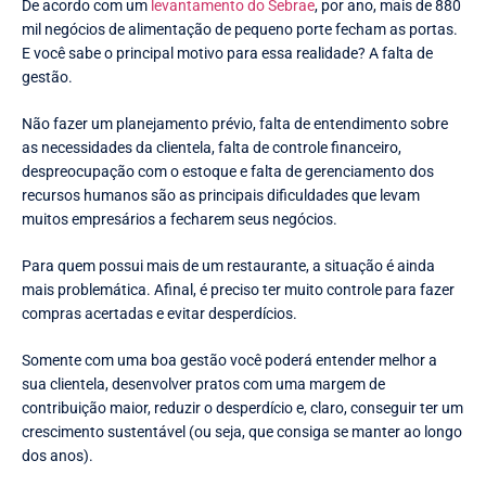
De acordo com um
levantamento do Sebrae
, por ano, mais de 880
mil negócios de alimentação de pequeno porte fecham as portas.
E você sabe o principal motivo para essa realidade? A falta de
gestão.
Não fazer um planejamento prévio, falta de entendimento sobre
as necessidades da clientela, falta de controle financeiro,
despreocupação com o estoque e falta de gerenciamento dos
recursos humanos são as principais dificuldades que levam
muitos empresários a fecharem seus negócios.
Para quem possui mais de um restaurante, a situação é ainda
mais problemática. Afinal, é preciso ter muito controle para fazer
compras acertadas e evitar desperdícios.
Somente com uma boa gestão você poderá entender melhor a
sua clientela, desenvolver pratos com uma margem de
contribuição maior, reduzir o desperdício e, claro, conseguir ter um
crescimento sustentável (ou seja, que consiga se manter ao longo
dos anos).