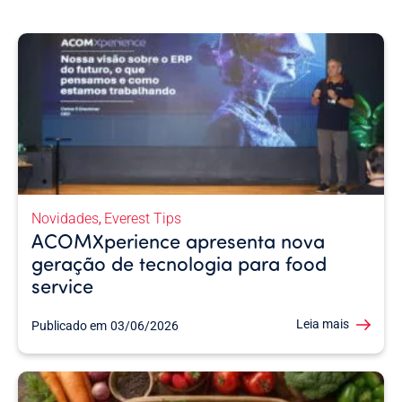
Novidades
Everest Tips
,
ACOMXperience apresenta nova
geração de tecnologia para food
service
Leia mais
Publicado em
03/06/2026