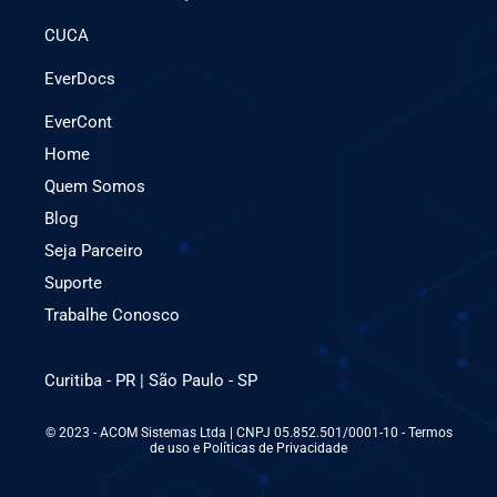
CUCA
EverDocs
EverCont
Home
Quem Somos
Blog
Seja Parceiro
Suporte
Trabalhe Conosco
Curitiba - PR | São Paulo - SP
© 2023 - ACOM Sistemas Ltda | CNPJ 05.852.501/0001-10 - Termos
de uso e Políticas de Privacidade