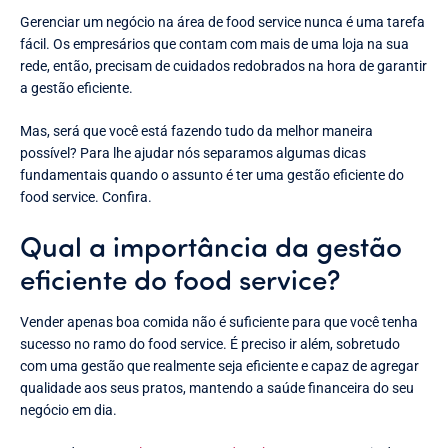
Gerenciar um negócio na área de food service nunca é uma tarefa
fácil. Os empresários que contam com mais de uma loja na sua
rede, então, precisam de cuidados redobrados na hora de garantir
a gestão eficiente.
Mas, será que você está fazendo tudo da melhor maneira
possível? Para lhe ajudar nós separamos algumas dicas
fundamentais quando o assunto é ter uma gestão eficiente do
food service. Confira.
Qual a importância da gestão
eficiente do food service?
Vender apenas boa comida não é suficiente para que você tenha
sucesso no ramo do food service. É preciso ir além, sobretudo
com uma gestão que realmente seja eficiente e capaz de agregar
qualidade aos seus pratos, mantendo a saúde financeira do seu
negócio em dia.