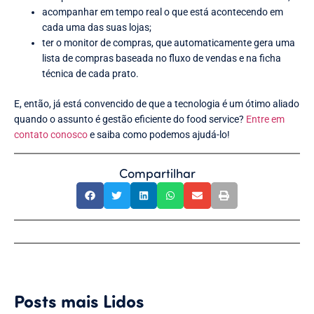
acompanhar em tempo real o que está acontecendo em
cada uma das suas lojas;
ter o monitor de compras, que automaticamente gera uma
lista de compras baseada no fluxo de vendas e na ficha
técnica de cada prato.
E, então, já está convencido de que a tecnologia é um ótimo aliado
quando o assunto é gestão eficiente do food service?
Entre em
contato conosco
e saiba como podemos ajudá-lo!
Compartilhar
Posts mais Lidos