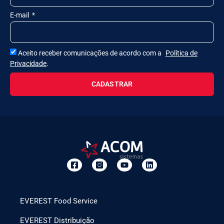
E-mail
Aceito receber comunicações de acordo com a
Política de
Privacidade
.
CADASTRAR
EVEREST Food Service
EVEREST Distribuição