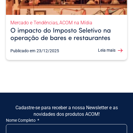
Mercado e Tendências
ACOM na Mídia
,
O impacto do Imposto Seletivo na
operação de bares e restaurantes
Leia mais
Publicado em
23/12/2025
Cadastre-se para receber a nossa Newsletter e as
novidades dos produtos ACOM!
Nome Completo