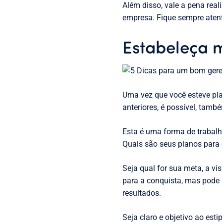
Além disso, vale a pena real
empresa. Fique sempre aten
Estabeleça 
Uma vez que você esteve pl
anteriores, é possível, tam
Esta é uma forma de trabalh
Quais são seus planos para 
Seja qual for sua meta, a vi
para a conquista, mas pode
resultados.
Seja claro e objetivo ao est