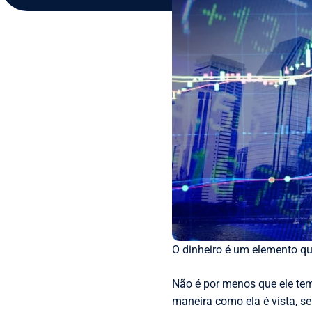
O dinheiro é um elemento qu
Não é por menos que ele tem
maneira como ela é vista, se