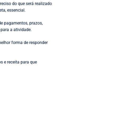
reciso do que será realizado
ta, essencial.
de pagamentos, prazos,
para a atividade.
elhor forma de responder
os e receita para que