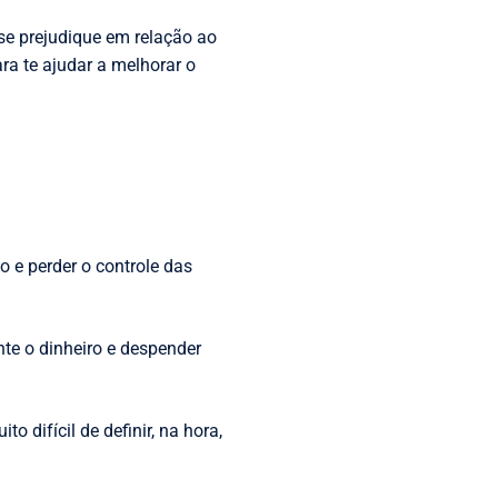
se prejudique em relação ao
ra te ajudar a melhorar o
 e perder o controle das
te o dinheiro e despender
 difícil de definir, na hora,