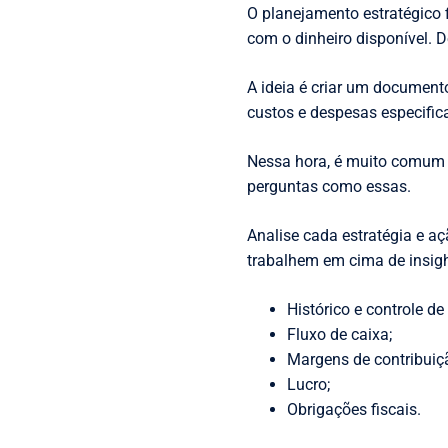
O planejamento estratégico f
com o dinheiro disponível. D
A ideia é criar um documen
custos e despesas especific
Nessa hora, é muito comum 
perguntas como essas.
Analise cada estratégia e aç
trabalhem em cima de insig
Histórico e controle de
Fluxo de caixa;
Margens de contribuiç
Lucro;
Obrigações fiscais.