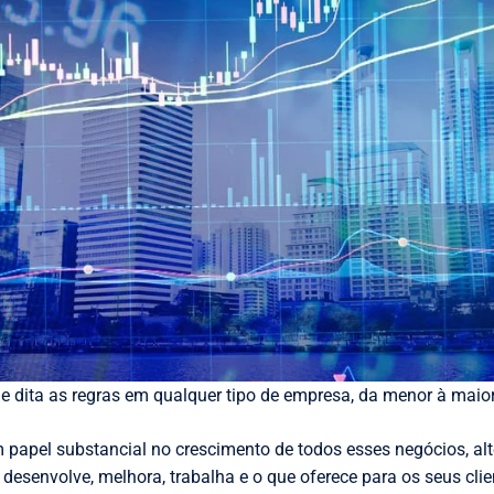
e dita as regras em qualquer tipo de empresa, da menor à maior
 papel substancial no crescimento de todos esses negócios, alt
 desenvolve, melhora, trabalha e o que oferece para os seus clie