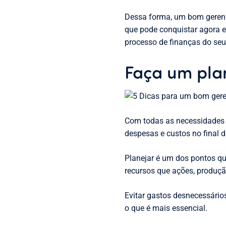
Dessa forma, um bom gerenc
que pode conquistar agora e
processo de finanças do seu
Faça um pla
Com todas as necessidades f
despesas e custos no final d
Planejar é um dos pontos qu
recursos que ações, produç
Evitar gastos desnecessários
o que é mais essencial.