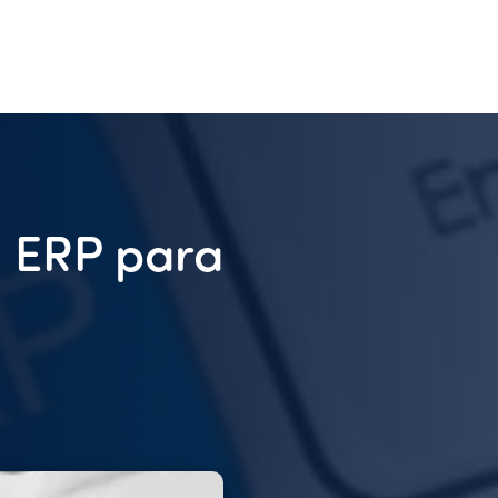
a ERP para