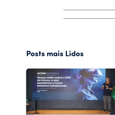
Posts mais Lidos