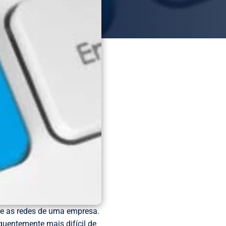
e as redes de uma empresa.
quentemente mais difícil de