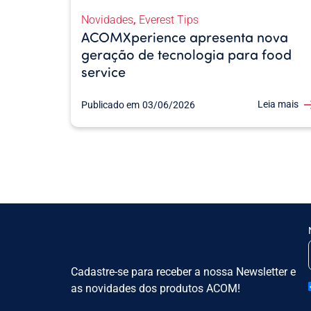
,
Novidades
Everest Tips
ACOMXperience apresenta nova
geração de tecnologia para food
service
Leia mais
Publicado em
03/06/2026
Cadastre-se para receber a nossa Newsletter e
as novidades dos produtos ACOM!