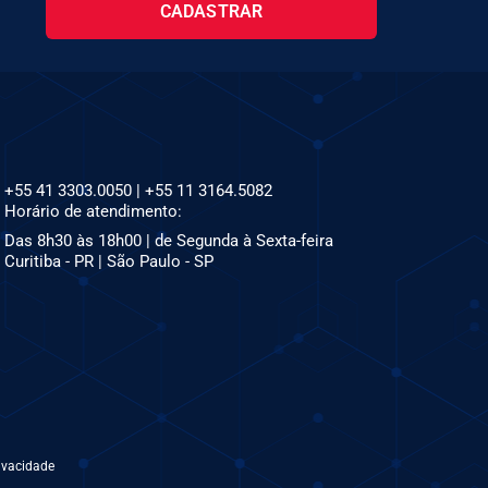
CADASTRAR
+55 41 3303.0050 | +55 11 3164.5082
Horário de atendimento:
Das 8h30 às 18h00 | de Segunda à Sexta-feira
Curitiba - PR | São Paulo - SP
ivacidade