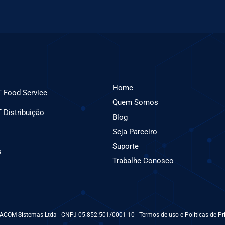
Home
 Food Service
Quem Somos
Distribuição
Blog
Seja Parceiro
Suporte
s
Trabalhe Conosco
 ACOM Sistemas Ltda | CNPJ 05.852.501/0001-10 - Termos de uso e Políticas de Pr