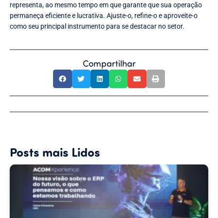
representa, ao mesmo tempo em que garante que sua operação
permaneça eficiente e lucrativa. Ajuste-o, refine-o e aproveite-o
como seu principal instrumento para se destacar no setor.
Compartilhar
Posts mais Lidos