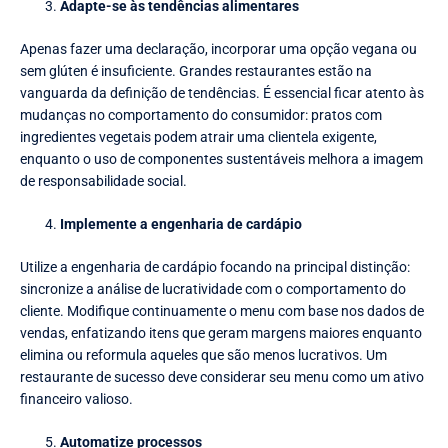
Adapte-se às tendências alimentares
Apenas fazer uma declaração, incorporar uma opção vegana ou
sem glúten é insuficiente. Grandes restaurantes estão na
vanguarda da definição de tendências. É essencial ficar atento às
mudanças no comportamento do consumidor: pratos com
ingredientes vegetais podem atrair uma clientela exigente,
enquanto o uso de componentes sustentáveis melhora a imagem
de responsabilidade social.
Implemente a engenharia de cardápio
Utilize a engenharia de cardápio focando na principal distinção:
sincronize a análise de lucratividade com o comportamento do
cliente. Modifique continuamente o menu com base nos dados de
vendas, enfatizando itens que geram margens maiores enquanto
elimina ou reformula aqueles que são menos lucrativos. Um
restaurante de sucesso deve considerar seu menu como um ativo
financeiro valioso.
Automatize processos