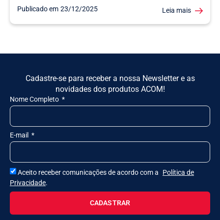
Publicado em
23/12/2025
Leia mais
Cadastre-se para receber a nossa Newsletter e as
novidades dos produtos ACOM!
Nome Completo
E-mail
Aceito receber comunicações de acordo com a
Política de
Privacidade
.
CADASTRAR