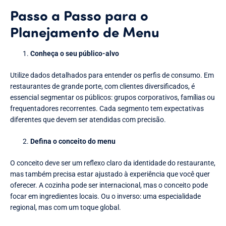
Passo a Passo para o
Planejamento de Menu
Conheça o seu público-alvo
Utilize dados detalhados para entender os perfis de consumo. Em
restaurantes de grande porte, com clientes diversificados, é
essencial segmentar os públicos: grupos corporativos, famílias ou
frequentadores recorrentes. Cada segmento tem expectativas
diferentes que devem ser atendidas com precisão.
Defina o conceito do menu
O conceito deve ser um reflexo claro da identidade do restaurante,
mas também precisa estar ajustado à experiência que você quer
oferecer. A cozinha pode ser internacional, mas o conceito pode
focar em ingredientes locais. Ou o inverso: uma especialidade
regional, mas com um toque global.