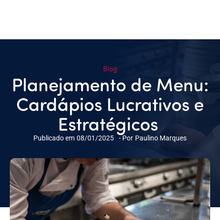
Blog
Planejamento de Menu:
Cardápios Lucrativos e
Estratégicos
Publicado em
08/01/2025
- Por
Paulino Marques