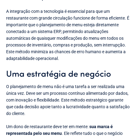
A integração com a tecnologia é essencial para que um
restaurante com grande circulação funcione de forma eficiente. É
importante que o planejamento de menu esteja diretamente
conectado a um sistema ERP, permitindo atualizações
automáticas de quaisquer modificações do menu em todos os
processos de inventário, compras e produção, sem interrupção.
Este método minimiza as chances de erro humano e aumenta a
adaptabilidade operacional.
Uma estratégia de negócio
O planejamento de menu não é uma tarefa a ser realizada uma
única vez. Deve ser um processo contínuo alimentado por dados,
com inovação e flexibilidade. Este método estratégico garante
que cada decisão apoie tanto a lucratividade quanto a satisfação
do cliente.
Um dono de restaurante deve ter em mente:
sua marca é
representada pelo seu menu
. Ele reflete tudo o que o negócio