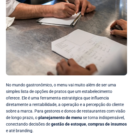
No mundo gastronômico, o menu vai muito além de ser uma
simples lista de opções de pratos que um estabelecimento
oferece. Ele é uma ferramenta estratégica que influencia
diretamente a rentabilidade, a operação e a percepção do cliente
sobre a marca. Para gestores e donos de restaurantes com visão
de longo prazo, o
planejamento de menu
se torna indispensável,
conectando decisões de
gestão de estoque
,
compras de insumos
e até branding.