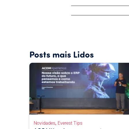
Posts mais Lidos
,
Novidades
Everest Tips