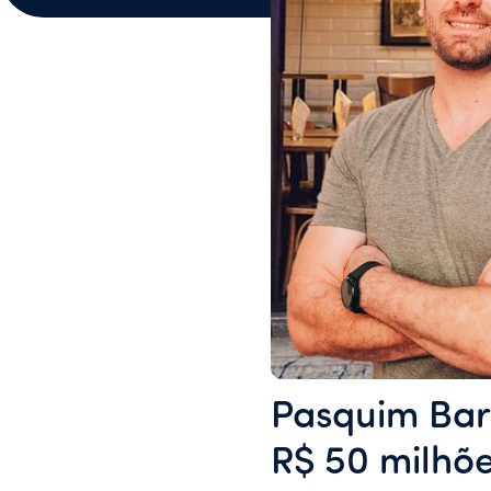
Pasquim Bar 
R$ 50 milhõe