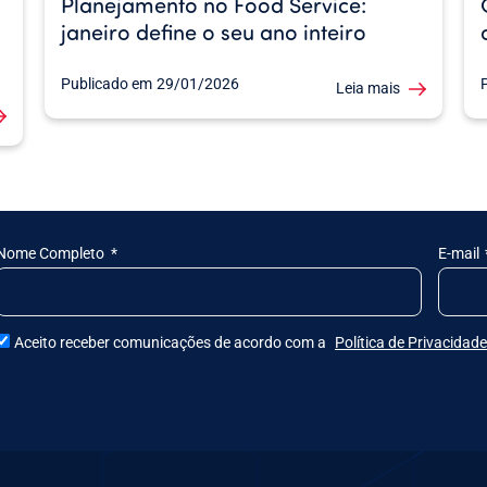
Planejamento no Food Service:
janeiro define o seu ano inteiro
Publicado em
29/01/2026
Leia mais
Nome Completo
E-mail
Aceito receber comunicações de acordo com a
Política de Privacidade