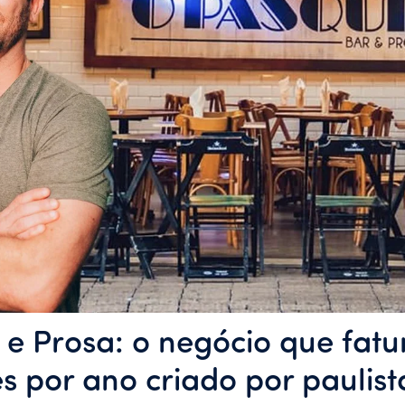
e Prosa: o negócio que fatu
s por ano criado por paulis