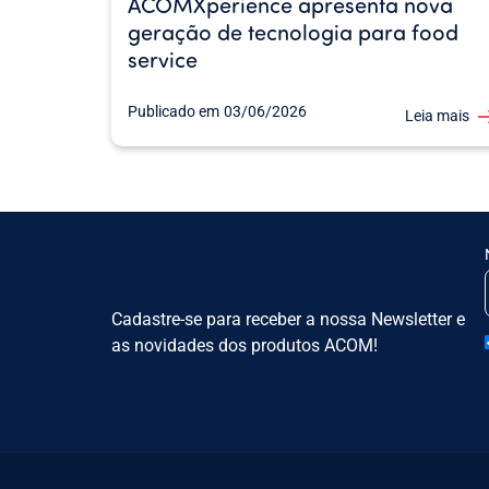
ACOMXperience apresenta nova
geração de tecnologia para food
service
Publicado em
03/06/2026
Leia mais
Cadastre-se para receber a nossa Newsletter e
as novidades dos produtos ACOM!