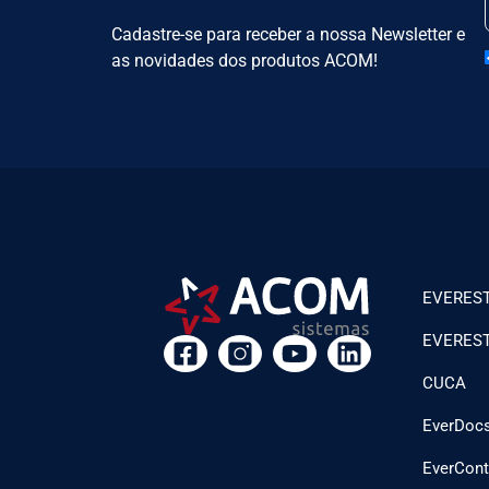
Cadastre-se para receber a nossa Newsletter e
as novidades dos produtos ACOM!
EVEREST
EVEREST 
CUCA
EverDoc
EverCont