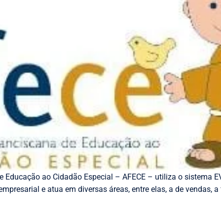
e Educação ao Cidadão Especial – AFECE – utiliza o sistema 
mpresarial e atua em diversas áreas, entre elas, a de vendas, a 