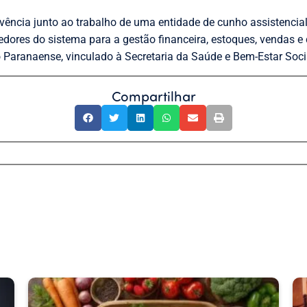
ivência junto ao trabalho de uma entidade de cunho assistenci
dores do sistema para a gestão financeira, estoques, vendas 
Paranaense, vinculado à Secretaria da Saúde e Bem-Estar Soci
Compartilhar