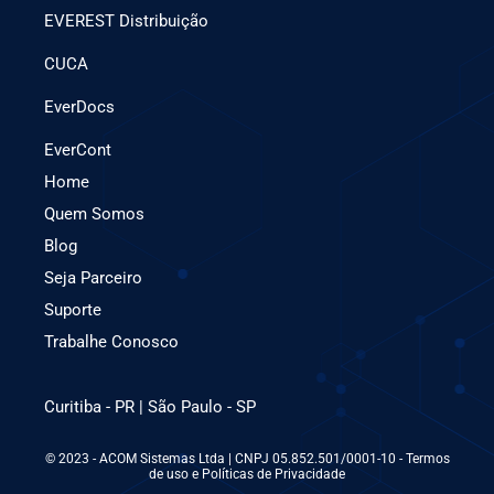
EVEREST Distribuição
CUCA
EverDocs
EverCont
Home
Quem Somos
Blog
Seja Parceiro
Suporte
Trabalhe Conosco
Curitiba - PR | São Paulo - SP
© 2023 - ACOM Sistemas Ltda | CNPJ 05.852.501/0001-10 - Termos
de uso e Políticas de Privacidade