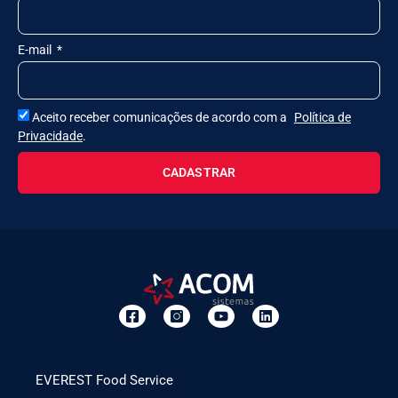
E-mail
Aceito receber comunicações de acordo com a
Política de
Privacidade
.
CADASTRAR
EVEREST Food Service