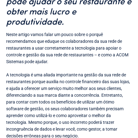
pode ajudar o seu restaurante e
obter mais lucro e
produtividade.
Neste artigo vamos falar um pouco sobre o porquê
recomendamos que eduque os colaboradores da sua rede de
restaurantes a usar corretamente a tecnologia para apoiar o
controle e gestão da sua rede de restaurantes – e como a ACOM
Sistemas pode ajudar.
A tecnologia é uma aliada importante na gestão da sua rede de
restaurantes porque auxilia no controle financeiro das suas lojas,
e ajuda a oferecer um serviço muito melhor aos seus clientes,
diferenciando a sua marca diante a concorrência. Entretanto,
para contar com todos os benefícios de utilizar um ótimo
software de gestão, os seus colaboradores também precisam
aprender como utilizá-lo e como aproveitar o melhor da
tecnologia. Mesmo porque, o uso incorreto poderá trazer
incongruência de dados e levar você, como gestor, a tomar
decisões errôneas para o seu negócio.