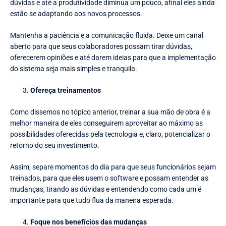
dúvidas e até a produtividade diminua um pouco, afinal eles ainda
estão se adaptando aos novos processos.
Mantenha a paciência e a comunicação fluida. Deixe um canal
aberto para que seus colaboradores possam tirar dúvidas,
oferecerem opiniões e até darem ideias para que a implementação
do sistema seja mais simples e tranquila.
Ofereça treinamentos
Como dissemos no tópico anterior, treinar a sua mão de obra é a
melhor maneira de eles conseguirem aproveitar ao máximo as
possibilidades oferecidas pela tecnologia e, claro, potencializar o
retorno do seu investimento.
Assim, separe momentos do dia para que seus funcionários sejam
treinados, para que eles usem o software e possam entender as
mudanças, tirando as dúvidas e entendendo como cada um é
importante para que tudo flua da maneira esperada.
Foque nos benefícios das mudanças