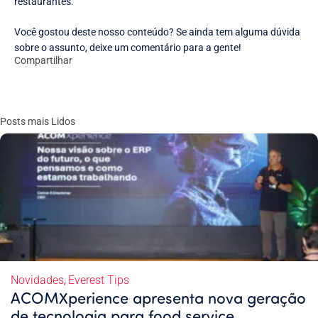
restaurantes.
Você gostou deste nosso conteúdo? Se ainda tem alguma dúvida
sobre o assunto, deixe um comentário para a gente!
Compartilhar
Posts mais Lidos
Novidades
Everest Tips
,
ACOMXperience apresenta nova geração
de tecnologia para food service