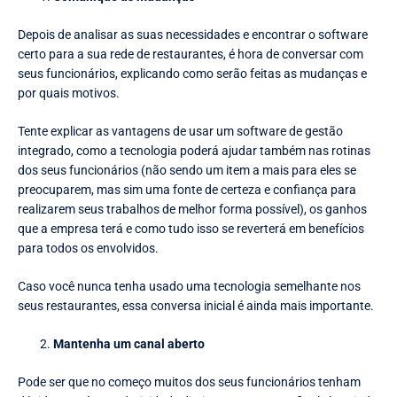
Depois de analisar as suas necessidades e encontrar o software
certo para a sua rede de restaurantes, é hora de conversar com
seus funcionários, explicando como serão feitas as mudanças e
por quais motivos.
Tente explicar as vantagens de usar um software de gestão
integrado, como a tecnologia poderá ajudar também nas rotinas
dos seus funcionários (não sendo um item a mais para eles se
preocuparem, mas sim uma fonte de certeza e confiança para
realizarem seus trabalhos de melhor forma possível), os ganhos
que a empresa terá e como tudo isso se reverterá em benefícios
para todos os envolvidos.
Caso você nunca tenha usado uma tecnologia semelhante nos
seus restaurantes, essa conversa inicial é ainda mais importante.
Mantenha um canal aberto
Pode ser que no começo muitos dos seus funcionários tenham