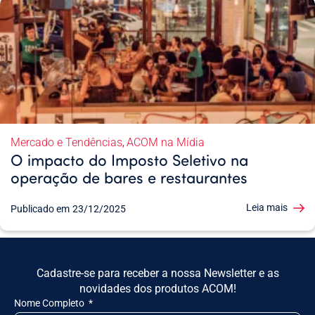
Mercado e Tendências
ACOM na Mídia
,
O impacto do Imposto Seletivo na
operação de bares e restaurantes
Leia mais
Publicado em
23/12/2025
Cadastre-se para receber a nossa Newsletter e as
novidades dos produtos ACOM!
Nome Completo