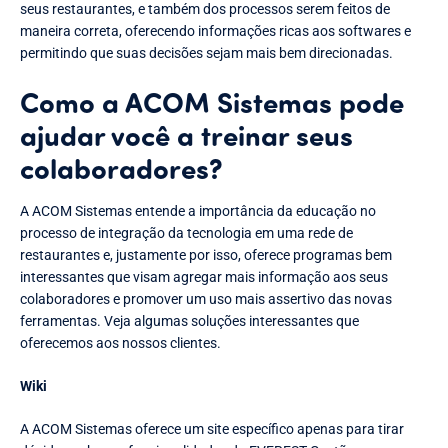
seus restaurantes, e também dos processos serem feitos de
maneira correta, oferecendo informações ricas aos softwares e
permitindo que suas decisões sejam mais bem direcionadas.
Como a ACOM Sistemas pode
ajudar você a treinar seus
colaboradores?
A ACOM Sistemas entende a importância da educação no
processo de integração da tecnologia em uma rede de
restaurantes e, justamente por isso, oferece programas bem
interessantes que visam agregar mais informação aos seus
colaboradores e promover um uso mais assertivo das novas
ferramentas. Veja algumas soluções interessantes que
oferecemos aos nossos clientes.
Wiki
A ACOM Sistemas oferece um site específico apenas para tirar