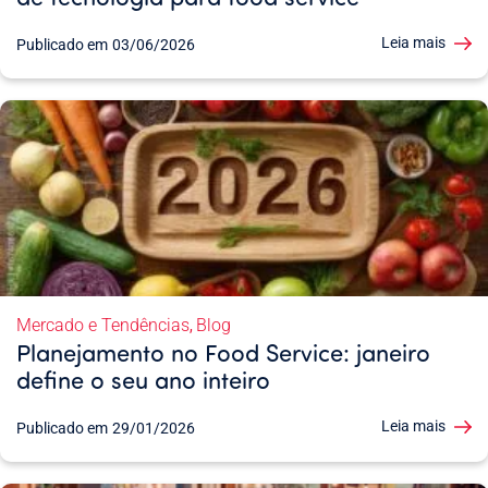
Leia mais
Publicado em
03/06/2026
Mercado e Tendências
Blog
,
Planejamento no Food Service: janeiro
define o seu ano inteiro
Leia mais
Publicado em
29/01/2026