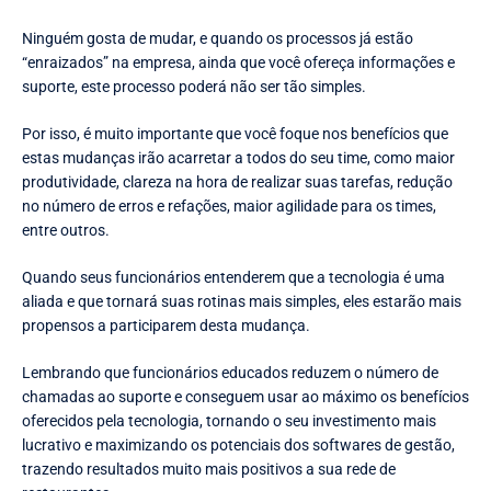
Ninguém gosta de mudar, e quando os processos já estão
“enraizados” na empresa, ainda que você ofereça informações e
suporte, este processo poderá não ser tão simples.
Por isso, é muito importante que você foque nos benefícios que
estas mudanças irão acarretar a todos do seu time, como maior
produtividade, clareza na hora de realizar suas tarefas, redução
no número de erros e refações, maior agilidade para os times,
entre outros.
Quando seus funcionários entenderem que a tecnologia é uma
aliada e que tornará suas rotinas mais simples, eles estarão mais
propensos a participarem desta mudança.
Lembrando que funcionários educados reduzem o número de
chamadas ao suporte e conseguem usar ao máximo os benefícios
oferecidos pela tecnologia, tornando o seu investimento mais
lucrativo e maximizando os potenciais dos softwares de gestão,
trazendo resultados muito mais positivos a sua rede de