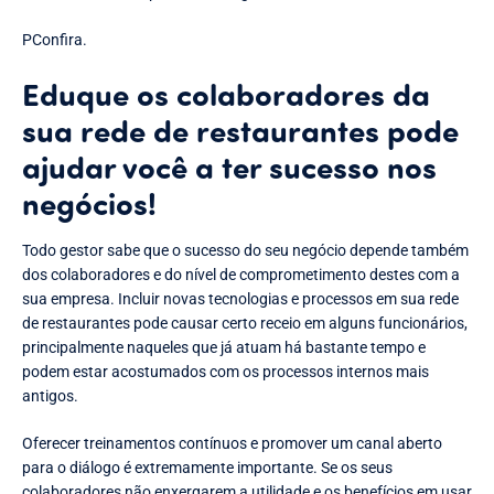
PConfira.
Eduque os colaboradores da
sua rede de restaurantes pode
ajudar você a ter sucesso nos
negócios!
Todo gestor sabe que o sucesso do seu negócio depende também
dos colaboradores e do nível de comprometimento destes com a
sua empresa. Incluir novas tecnologias e processos em sua rede
de restaurantes pode causar certo receio em alguns funcionários,
principalmente naqueles que já atuam há bastante tempo e
podem estar acostumados com os processos internos mais
antigos.
Oferecer treinamentos contínuos e promover um canal aberto
para o diálogo é extremamente importante. Se os seus
colaboradores não enxergarem a utilidade e os benefícios em usar