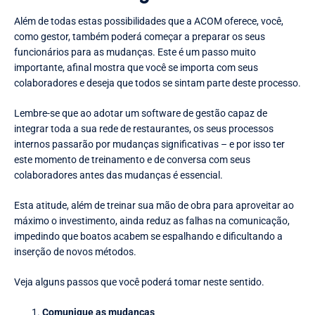
Além de todas estas possibilidades que a ACOM oferece, você,
como gestor, também poderá começar a preparar os seus
funcionários para as mudanças. Este é um passo muito
importante, afinal mostra que você se importa com seus
colaboradores e deseja que todos se sintam parte deste processo.
Lembre-se que ao adotar um software de gestão capaz de
integrar toda a sua rede de restaurantes, os seus processos
internos passarão por mudanças significativas – e por isso ter
este momento de treinamento e de conversa com seus
colaboradores antes das mudanças é essencial.
Esta atitude, além de treinar sua mão de obra para aproveitar ao
máximo o investimento, ainda reduz as falhas na comunicação,
impedindo que boatos acabem se espalhando e dificultando a
inserção de novos métodos.
Veja alguns passos que você poderá tomar neste sentido.
Comunique as mudanças