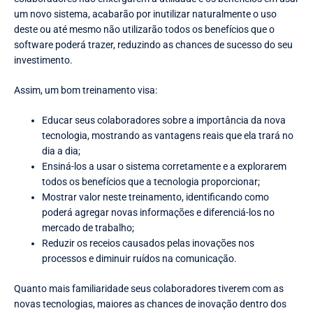
um novo sistema, acabarão por inutilizar naturalmente o uso
deste ou até mesmo não utilizarão todos os benefícios que o
software poderá trazer, reduzindo as chances de sucesso do seu
investimento.
Assim, um bom treinamento visa:
Educar seus colaboradores sobre a importância da nova
tecnologia, mostrando as vantagens reais que ela trará no
dia a dia;
Ensiná-los a usar o sistema corretamente e a explorarem
todos os benefícios que a tecnologia proporcionar;
Mostrar valor neste treinamento, identificando como
poderá agregar novas informações e diferenciá-los no
mercado de trabalho;
Reduzir os receios causados pelas inovações nos
processos e diminuir ruídos na comunicação.
Quanto mais familiaridade seus colaboradores tiverem com as
novas tecnologias, maiores as chances de inovação dentro dos