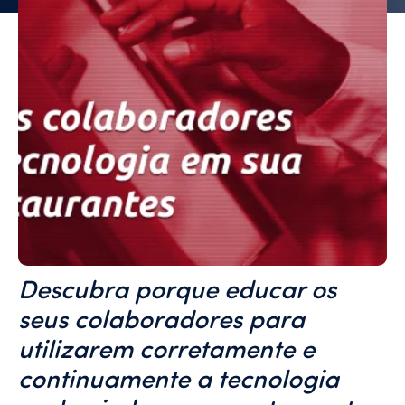
Descubra porque educar os
seus colaboradores para
utilizarem corretamente e
continuamente a tecnologia