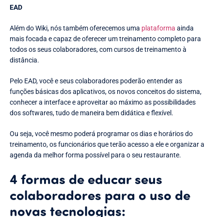
EAD
Além do Wiki, nós também oferecemos uma
plataforma
ainda
mais focada e capaz de oferecer um treinamento completo para
todos os seus colaboradores, com cursos de treinamento à
distância.
Pelo EAD, você e seus colaboradores poderão entender as
funções básicas dos aplicativos, os novos conceitos do sistema,
conhecer a interface e aproveitar ao máximo as possibilidades
dos softwares, tudo de maneira bem didática e flexível.
Ou seja, você mesmo poderá programar os dias e horários do
treinamento, os funcionários que terão acesso a ele e organizar a
agenda da melhor forma possível para o seu restaurante.
4 formas de educar seus
colaboradores para o uso de
novas tecnologias: