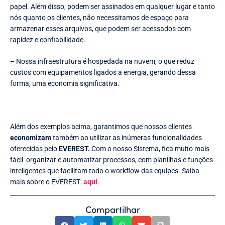
papel. Além disso, podem ser assinados em qualquer lugar e tanto
nós quanto os clientes, não necessitamos de espaço para
armazenar esses arquivos, que podem ser acessados com
rapidez e confiabilidade.
– Nossa infraestrutura é hospedada na nuvem, o que reduz
custos com equipamentos ligados a energia, gerando dessa
forma, uma economia significativa.
Além dos exemplos acima, garantimos que nossos clientes
economizam
também ao utilizar as inúmeras funcionalidades
oferecidas pelo
EVEREST.
Com o nosso Sistema, fica muito mais
fácil organizar e automatizar processos, com planilhas e funções
inteligentes que facilitam todo o workflow das equipes. Saiba
mais sobre o EVEREST:
aqui
.
Compartilhar