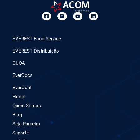
EVEREST Food Service
EVEREST Distribuição
CUCA
EverDocs
EverCont
Home
Quem Somos
Blog
Seja Parceiro
Suporte