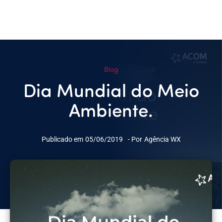
Blog
Dia Mundial do Meio
Ambiente.
Publicado em
05/06/2019
- Por
Agência WX