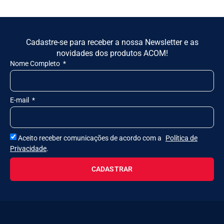
Cadastre-se para receber a nossa Newsletter e as
novidades dos produtos ACOM!
Nome Completo
E-mail
Aceito receber comunicações de acordo com a
Política de
Privacidade
.
CADASTRAR