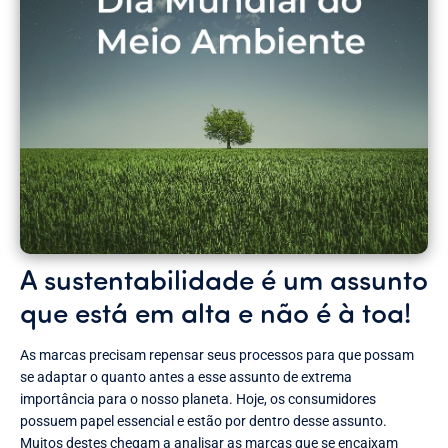
A sustentabilidade é um assunto
que está em alta e não é à toa!
As marcas precisam repensar seus processos para que possam
se adaptar o quanto antes a esse assunto de extrema
importância para o nosso planeta. Hoje, os consumidores
possuem papel essencial e estão por dentro desse assunto.
Muitos destes chegam a analisar as marcas que se encaixam