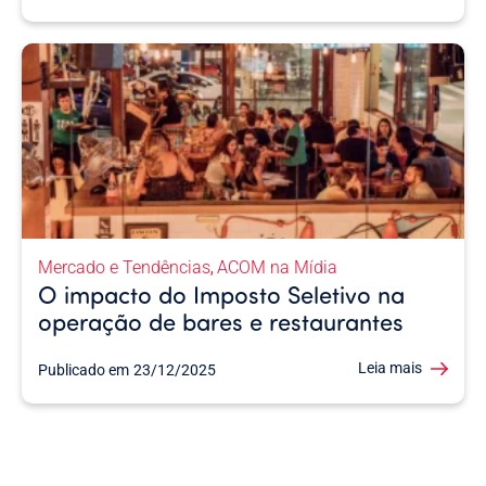
Mercado e Tendências
ACOM na Mídia
,
O impacto do Imposto Seletivo na
operação de bares e restaurantes
Leia mais
Publicado em
23/12/2025