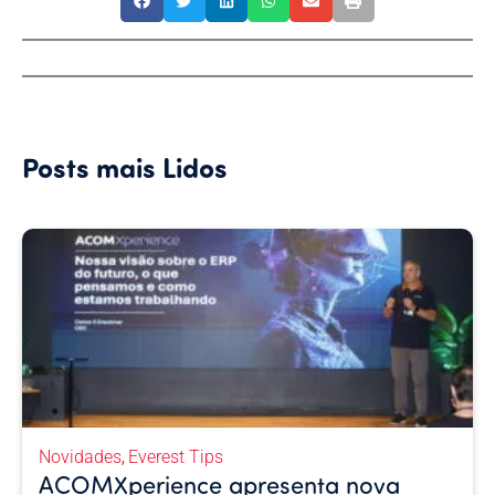
Posts mais Lidos
Novidades
Everest Tips
,
ACOMXperience apresenta nova