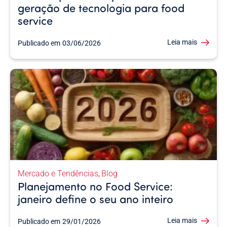
geração de tecnologia para food
service
Leia mais
Publicado em
03/06/2026
Mercado e Tendências
Blog
,
Planejamento no Food Service:
janeiro define o seu ano inteiro
Leia mais
Publicado em
29/01/2026