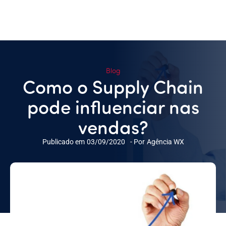
Blog
Como o Supply Chain
pode influenciar nas
vendas?
Publicado em
03/09/2020
- Por
Agência WX