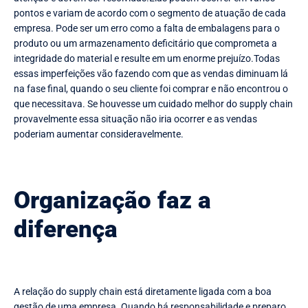
pontos e variam de acordo com o segmento de atuação de cada
empresa. Pode ser um erro como a falta de embalagens para o
produto ou um armazenamento deficitário que comprometa a
integridade do material e resulte em um enorme prejuízo.Todas
essas imperfeições vão fazendo com que as vendas diminuam lá
na fase final, quando o seu cliente foi comprar e não encontrou o
que necessitava. Se houvesse um cuidado melhor do supply chain
provavelmente essa situação não iria ocorrer e as vendas
poderiam aumentar consideravelmente.
Organização faz a
diferença
A relação do supply chain está diretamente ligada com a boa
gestão de uma empresa. Quando há responsabilidade e preparo,