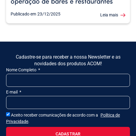
operação de bares e restaurantes
Publicado em
23/12/2025
Leia mais
Cadastre-se para receber a nossa Newsletter e as
novidades dos produtos ACOM!
Nome Completo
E-mail
Aceito receber comunicações de acordo com a
Política de
Privacidade
.
CADASTRAR