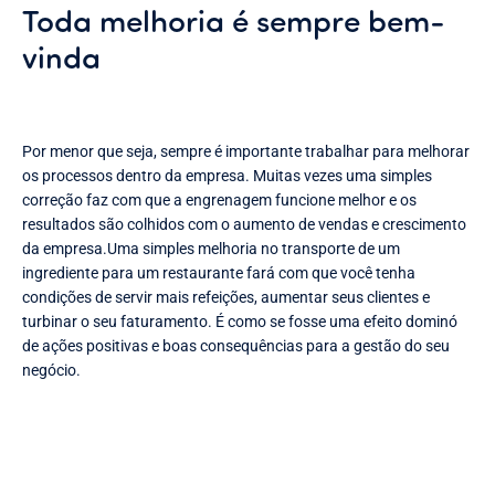
Toda melhoria é sempre bem-
vinda
Por menor que seja, sempre é importante trabalhar para melhorar
os processos dentro da empresa. Muitas vezes uma simples
correção faz com que a engrenagem funcione melhor e os
resultados são colhidos com o aumento de vendas e crescimento
da empresa.Uma simples melhoria no transporte de um
ingrediente para um restaurante fará com que você tenha
condições de servir mais refeições, aumentar seus clientes e
turbinar o seu faturamento. É como se fosse uma efeito dominó
de ações positivas e boas consequências para a gestão do seu
negócio.