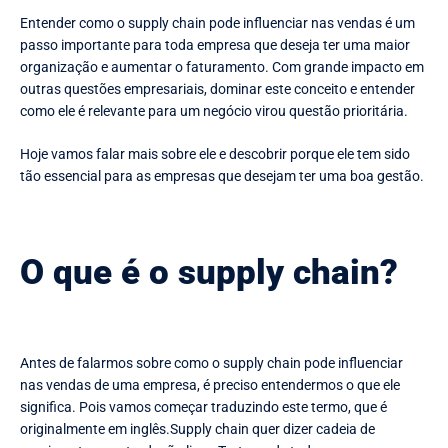
Entender como o supply chain pode influenciar nas vendas é um
passo importante para toda empresa que deseja ter uma maior
organização e aumentar o faturamento. Com grande impacto em
outras questões empresariais, dominar este conceito e entender
como ele é relevante para um negócio virou questão prioritária.
Hoje vamos falar mais sobre ele e descobrir porque ele tem sido
tão essencial para as empresas que desejam ter uma boa gestão.
O que é o supply chain?
Antes de falarmos sobre como o supply chain pode influenciar
nas vendas de uma empresa, é preciso entendermos o que ele
significa. Pois vamos começar traduzindo este termo, que é
originalmente em inglês.Supply chain quer dizer cadeia de