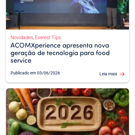
Novidades
Everest Tips
,
ACOMXperience apresenta nova
geração de tecnologia para food
service
Publicado em
03/06/2026
Leia mais