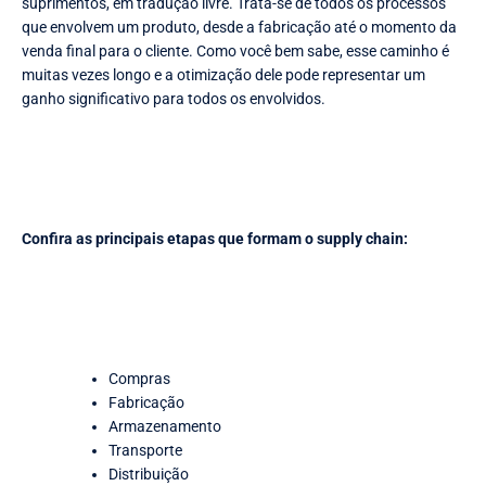
suprimentos, em tradução livre. Trata-se de todos os processos
que envolvem um produto, desde a fabricação até o momento da
venda final para o cliente. Como você bem sabe, esse caminho é
muitas vezes longo e a otimização dele pode representar um
ganho significativo para todos os envolvidos.
Confira as principais etapas que formam o supply chain:
Compras
Fabricação
Armazenamento
Transporte
Distribuição