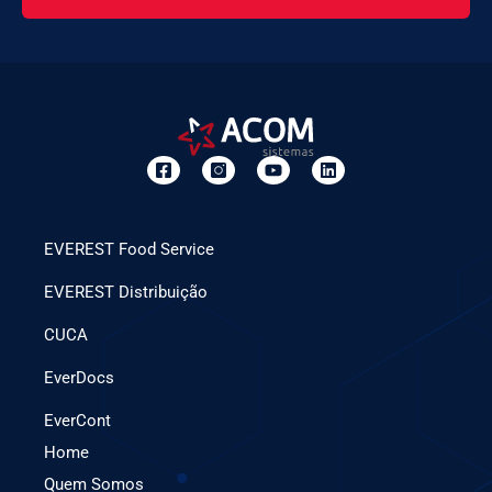
EVEREST Food Service
EVEREST Distribuição
CUCA
EverDocs
EverCont
Home
Quem Somos