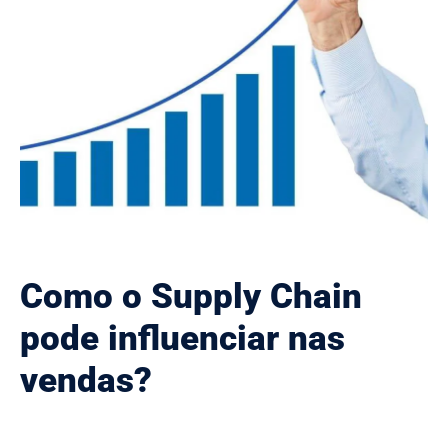
Como o Supply Chain
pode influenciar nas
vendas?