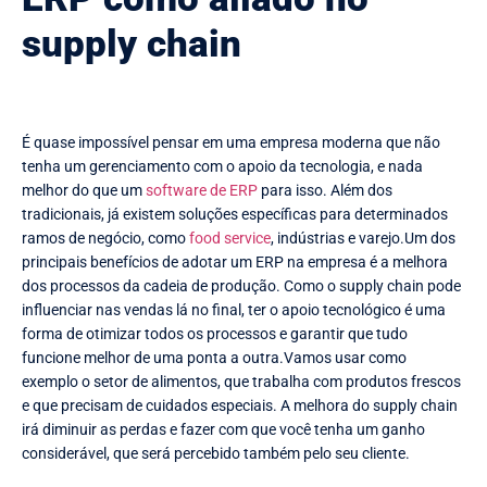
supply chain
É quase impossível pensar em uma empresa moderna que não
tenha um gerenciamento com o apoio da tecnologia, e nada
melhor do que um
software de ERP
para isso. Além dos
tradicionais, já existem soluções específicas para determinados
ramos de negócio, como
food service
, indústrias e varejo.Um dos
principais benefícios de adotar um ERP na empresa é a melhora
dos processos da cadeia de produção. Como o supply chain pode
influenciar nas vendas lá no final, ter o apoio tecnológico é uma
forma de otimizar todos os processos e garantir que tudo
funcione melhor de uma ponta a outra.Vamos usar como
exemplo o setor de alimentos, que trabalha com produtos frescos
e que precisam de cuidados especiais. A melhora do supply chain
irá diminuir as perdas e fazer com que você tenha um ganho
considerável, que será percebido também pelo seu cliente.