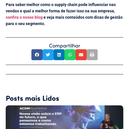
Para saber melhor como o supply chain pode influenciar nas
vendas e qual a melhor forma de fazer isso na sua empresa,
confira o nosso blog
e veja mais conteúdos com dicas de gestão
para o seu segmento.
Compartilhar
Posts mais Lidos