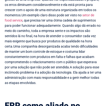
os erros diminuem consideravelmente e ela está pronta para
crescer com o apoio de uma estrutura organizada em todos os
momentos.Um exemplo claro disso pode ser visto no
setor de
food service
, que precisa ter uma ótima cadeia de suprimentos
para poder funcionar adequadamente. Quando algo dá errado no
meio do caminho, toda a empresa sente e os impactos são
sentidos lá no final, na hora de atender o consumidor cada vez
mais exigente que busca por produtos de qualidade na hora
certa.Uma companhia desorganizada acaba tendo dificuldades
de manter um bom controle de estoque e costuma lidar
constantemente com produtos em falta e falhas que acabam
comprometendo o relacionamento com o público que esperava
por uma solução que não pode ser atendida.A solução para esse
incômodo problema é a adoção da tecnologia. Ela ajuda a ter uma
administração com mais responsabilidade e a gerir melhor todas
as etapas envolvidas.
ERP como aliado no