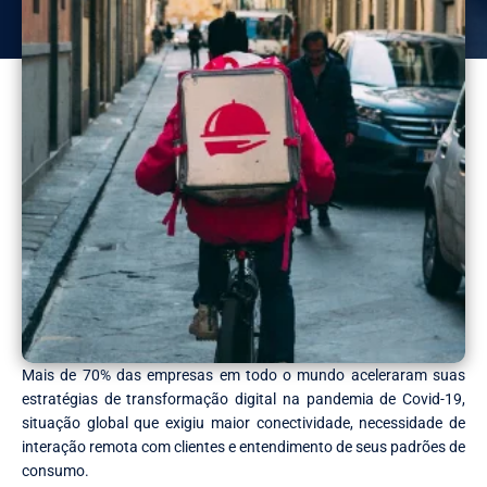
Mais de 70% das empresas em todo o mundo aceleraram suas
estratégias de transformação digital na pandemia de Covid-19,
situação global que exigiu maior conectividade, necessidade de
interação remota com clientes e entendimento de seus padrões de
consumo.