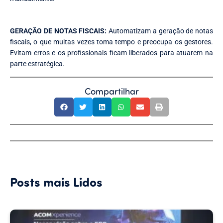
GERAÇÃO DE NOTAS FISCAIS:
Automatizam a geração de notas
fiscais, o que muitas vezes toma tempo e preocupa os gestores.
Evitam erros e os profissionais ficam liberados para atuarem na
parte estratégica.
Compartilhar
Posts mais Lidos