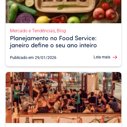
Mercado e Tendências
Blog
,
Planejamento no Food Service:
janeiro define o seu ano inteiro
Leia mais
Publicado em
29/01/2026