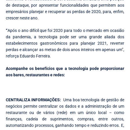
de destaque, por apresentar funcionalidades que permitem aos
empresários planejar e recuperar as perdas de 2020, para, enfim,
crescer neste ano.
“
Após o ano difícil que foi 2020 para todo o mercado em ocasião
da pandemia, a tecnologia pode ser uma grande aliada dos
estabelecimentos gastronômicos para planejar 2021, reverter
perdas e alcançar as metas de dois anos inteiros em apenas um”,
reforça Eduardo Ferreira.
Acompanhe os benefícios que a tecnologia pode proporcionar
aos bares, restaurantes e redes:
CENTRALIZA INFORMAÇÕES:
Uma boa tecnologia de gestão de
negócios permite centralizar os dados e a administração de um
restaurante ou de vários (rede) em um único local – como
finanças, cadeia de suprimentos, compras, entre outros,
automatizando processos, ganhando tempo e reduzindo erros. E,