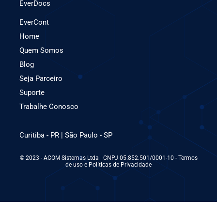
EverDocs
EverCont
Home
Quem Somos
Blog
Seja Parceiro
Suporte
Trabalhe Conosco
Curitiba - PR | São Paulo - SP
© 2023 - ACOM Sistemas Ltda | CNPJ 05.852.501/0001-10 - Termos
de uso e Políticas de Privacidade