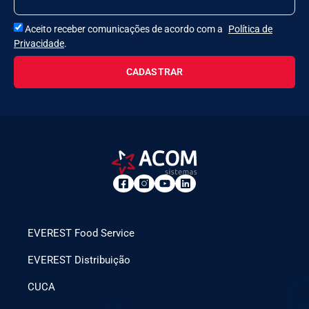
Aceito receber comunicações de acordo com a
Política de
Privacidade
.
CADASTRAR
EVEREST Food Service
EVEREST Distribuição
CUCA