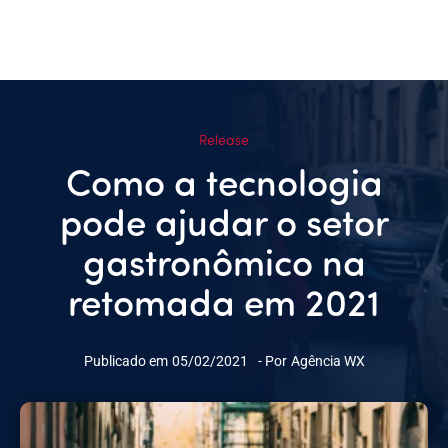
Release
Como a tecnologia
pode ajudar o setor
gastronômico na
retomada em 2021
Publicado em
05/02/2021
- Por
Agência WX