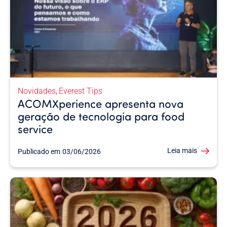
Novidades
Everest Tips
,
ACOMXperience apresenta nova
geração de tecnologia para food
service
Leia mais
Publicado em
03/06/2026