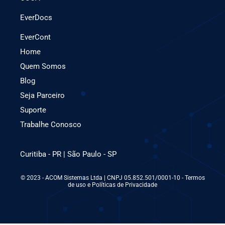
EverDocs
EverCont
Home
Quem Somos
Blog
Seja Parceiro
Suporte
Trabalhe Conosco
Curitiba - PR | São Paulo - SP
© 2023 - ACOM Sistemas Ltda | CNPJ 05.852.501/0001-10 - Termos
de uso e Políticas de Privacidade