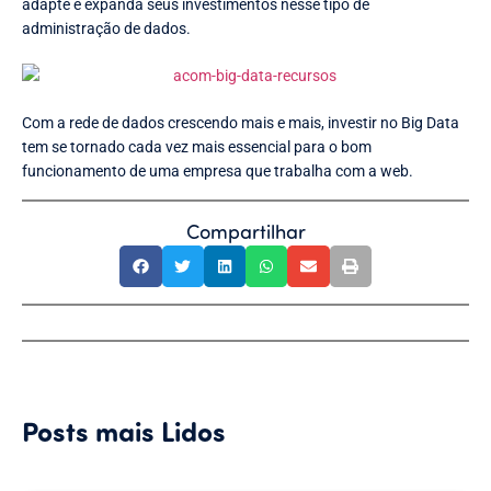
adapte e expanda seus investimentos nesse tipo de
administração de dados.
Com a rede de dados crescendo mais e mais, investir no Big Data
tem se tornado cada vez mais essencial para o bom
funcionamento de uma empresa que trabalha com a web.
Compartilhar
Posts mais Lidos