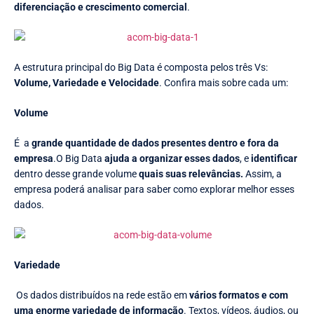
diferenciação e crescimento comercial
.
A estrutura principal do Big Data é composta pelos três Vs:
Volume, Variedade e Velocidade
. Confira mais sobre cada um:
Volume
É a
grande quantidade de dados presentes dentro e fora da
empresa
.O Big Data
ajuda a organizar esses dados
, e
identificar
dentro desse grande volume
quais suas relevâncias.
Assim, a
empresa poderá analisar para saber como explorar melhor esses
dados.
Variedade
Os dados distribuídos na rede estão em
vários formatos e com
uma enorme variedade de informação
. Textos, vídeos, áudios, ou