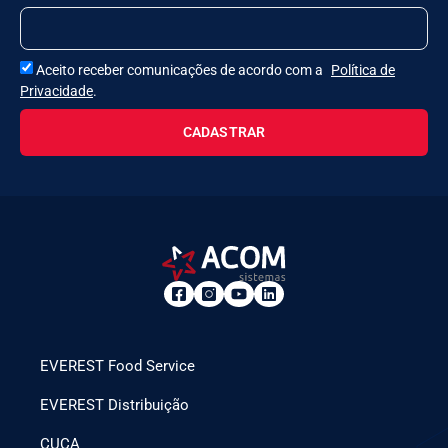
Aceito receber comunicações de acordo com a
Política de
Privacidade
.
CADASTRAR
EVEREST Food Service
EVEREST Distribuição
CUCA