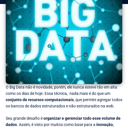
O Big Data não é novidade, porém, ele nunca esteve tão em alta
como os dias de hoje. Essa técnica, nada mais é do que um
conjunto de recursos computacionais
, que permite agregar todos
os bancos de dados estruturados e não estruturados na web.
Seu grande desafio é
organizar e gerenciar todo esse volume de
dados
. Assim, é visto por muitos como base para a
inovação,