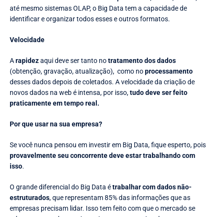
até mesmo sistemas OLAP, o Big Data tem a capacidade de
identificar e organizar todos esses e outros formatos.
Velocidade
A
rapidez
aqui deve ser tanto no
tratamento dos dados
(obtenção, gravação, atualização), como no
processamento
desses dados depois de coletados. A velocidade da criação de
novos dados na web é intensa, por isso,
tudo deve ser feito
praticamente em tempo real.
Por que usar na sua empresa?
Se você nunca pensou em investir em Big Data, fique esperto, pois
provavelmente seu concorrente deve estar trabalhando com
isso
.
O grande diferencial do Big Data é
trabalhar com dados não-
estruturados
, que representam 85% das informações que as
empresas precisam lidar. Isso tem feito com que o mercado se