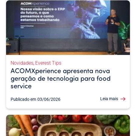
Novidades
Everest Tips
,
ACOMXperience apresenta nova
geração de tecnologia para food
service
Leia mais
Publicado em
03/06/2026