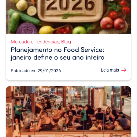
Mercado e Tendências
Blog
,
Planejamento no Food Service:
janeiro define o seu ano inteiro
Leia mais
Publicado em
29/01/2026