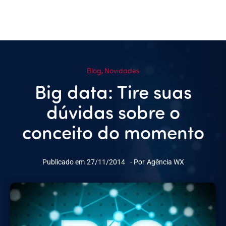
Blog
Novidades
,
Big data: Tire suas
dúvidas sobre o
conceito do momento
Publicado em
27/11/2014
- Por
Agência WX