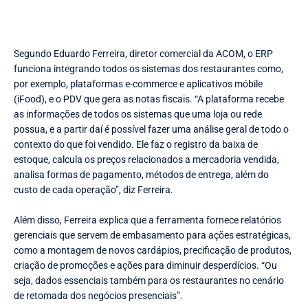
Segundo Eduardo Ferreira, diretor comercial da ACOM, o ERP
funciona integrando todos os sistemas dos restaurantes como,
por exemplo, plataformas e-commerce e aplicativos móbile
(iFood), e o PDV que gera as notas fiscais. “A plataforma recebe
as informações de todos os sistemas que uma loja ou rede
possua, e a partir daí é possível fazer uma análise geral de todo o
contexto do que foi vendido. Ele faz o registro da baixa de
estoque, calcula os preços relacionados a mercadoria vendida,
analisa formas de pagamento, métodos de entrega, além do
custo de cada operação”, diz Ferreira.
Além disso, Ferreira explica que a ferramenta fornece relatórios
gerenciais que servem de embasamento para ações estratégicas,
como a montagem de novos cardápios, precificação de produtos,
criação de promoções e ações para diminuir desperdícios. “Ou
seja, dados essenciais também para os restaurantes no cenário
de retomada dos negócios presenciais”.