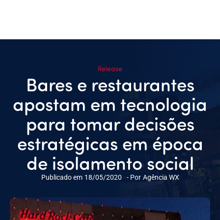
Release
Bares e restaurantes
apostam em tecnologia
para tomar decisões
estratégicas em época
de isolamento social
Publicado em
18/05/2020
- Por
Agência WX