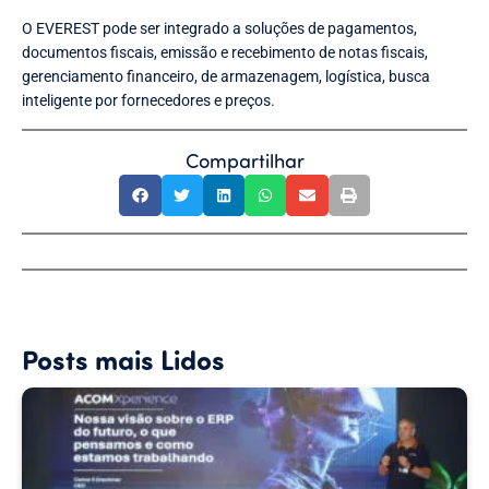
O EVEREST pode ser integrado a soluções de pagamentos,
documentos fiscais, emissão e recebimento de notas fiscais,
gerenciamento financeiro, de armazenagem, logística, busca
inteligente por fornecedores e preços.
Compartilhar
Posts mais Lidos