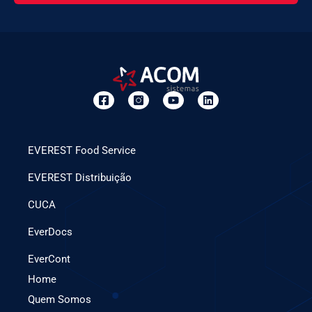
EVEREST Food Service
EVEREST Distribuição
CUCA
EverDocs
EverCont
Home
Quem Somos