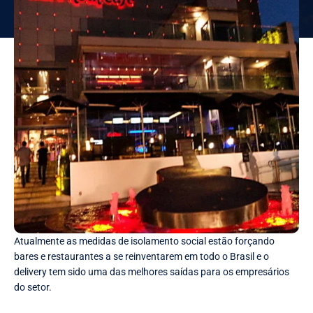
Atualmente as medidas de isolamento social estão forçando
bares e restaurantes a se reinventarem em todo o Brasil e o
delivery tem sido uma das melhores saídas para os empresários
do setor.