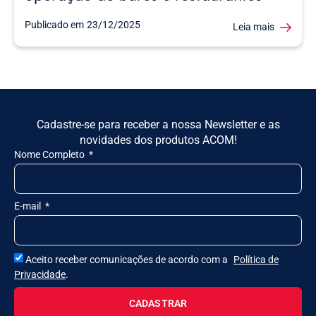
Publicado em
23/12/2025
Leia mais
Cadastre-se para receber a nossa Newsletter e as
novidades dos produtos ACOM!
Nome Completo
E-mail
Aceito receber comunicações de acordo com a
Política de
Privacidade
.
CADASTRAR