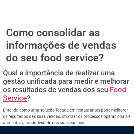
Como consolidar as
informações de vendas
do seu food service?
Qual a importância de realizar uma
gestão unificada para medir e melhorar
os resultados de vendas dos seu
Food
Service
?
Entenda como uma solução focada em restaurantes pode melhorar
os resultados das suas vendas, otimizar os processos operacionais e
aumentar a produtividade das suas equipes.