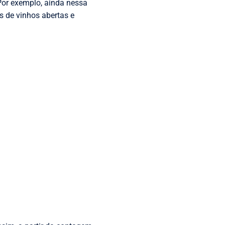
Por exemplo, ainda nessa
s de vinhos abertas e