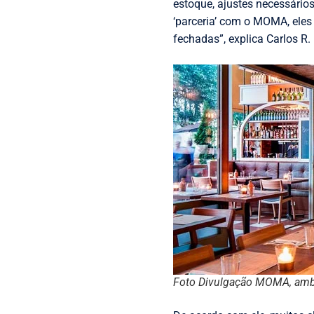
estoque, ajustes necessário
‘parceria’ com o MOMA, eles
fechadas”, explica Carlos R.
Foto Divulgação MOMA, ambi