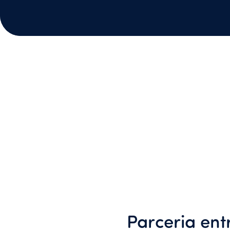
Parceria ent