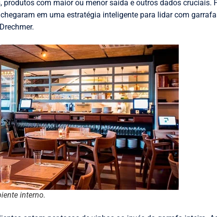
s, produtos com maior ou menor saída e outros dados cruciais. 
 chegaram em uma estratégia inteligente para lidar com garrafa
 Drechmer.
ente interno.