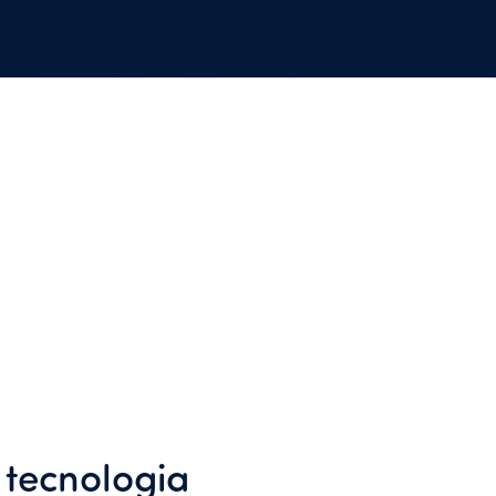
 tecnologia