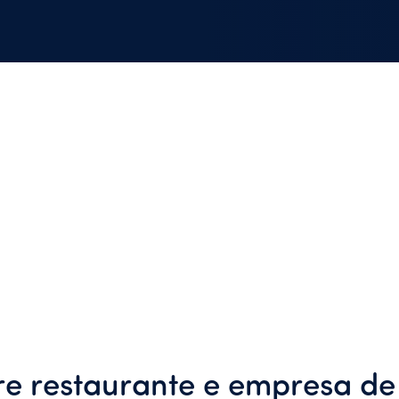
re restaurante e empresa de