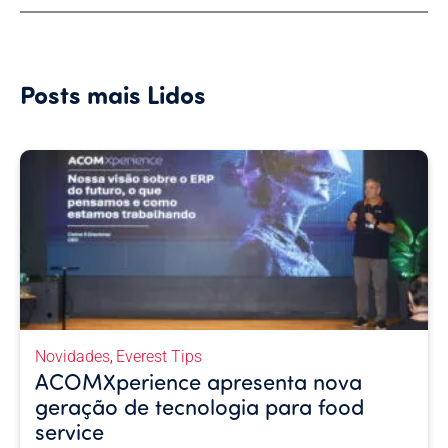
Posts mais Lidos
Novidades
Everest Tips
,
ACOMXperience apresenta nova
geração de tecnologia para food
service