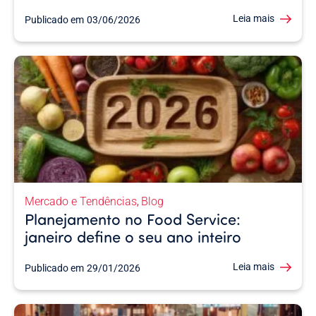
Leia mais
Publicado em
03/06/2026
Mercado e Tendências
Blog
,
Planejamento no Food Service:
janeiro define o seu ano inteiro
Leia mais
Publicado em
29/01/2026