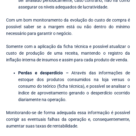
ser avaliado periodicamente, caso contrário, não há como
assegurar os níveis adequados de lucratividade.
Com um bom monitoramento da evolução do custo de compra é
possível saber se a margem está ou não dentro do mínimo
necessário para garantir o negócio.
Somente com a aplicação da ficha técnica e possível atualizar o
custo de produção de uma receita, mantendo o registro da
inflação interna de insumos e assim para cada produto de venda.
Perdas e desperdício –
Através das informações de
estoque dos produtos consumidos na loja versus o
consumo do teórico (ficha técnica), e possível se analisar o
índice de aproveitamento gerando o desperdício ocorrido
diariamente na operação.
Monitorando-se de forma adequada essa informação é possível
corrigir as eventuais falhas da operação e, consequentemente,
aumentar suas taxas de rentabilidade.