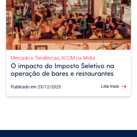
Mercado e Tendências
ACOM na Mídia
,
O impacto do Imposto Seletivo na
operação de bares e restaurantes
Leia mais
Publicado em
23/12/2025