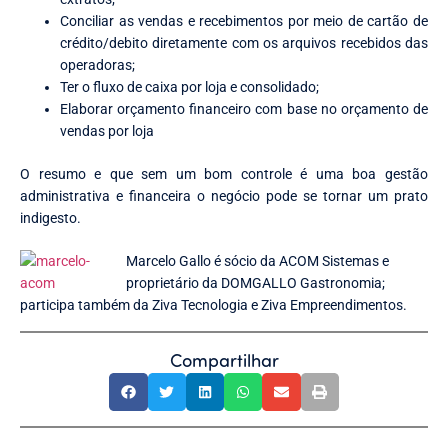
Conciliar as vendas e recebimentos por meio de cartão de
crédito/debito diretamente com os arquivos recebidos das
operadoras;
Ter o fluxo de caixa por loja e consolidado;
Elaborar orçamento financeiro com base no orçamento de
vendas por loja
O resumo e que sem um bom controle é uma boa gestão
administrativa e financeira o negócio pode se tornar um prato
indigesto.
Marcelo Gallo é sócio da ACOM Sistemas e
proprietário da DOMGALLO Gastronomia;
participa também da Ziva Tecnologia e Ziva Empreendimentos.
Compartilhar