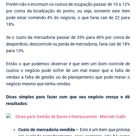
Porém não e incomum os custos de ocupação passar de 10 a 12%
por conta da localização do ponto, ou seja, somente este item
pode estar comendo 4% do negócio, o que faria cair de 22 para
18%.
Se o custo da mercadoria passar de 35% para 40% por conta de
desperdício, descontrole ou perda de mercadoria, faria cair de 18%
para 13%.
Então o que podemos observar é que sem um bom controle de
custos o negócio pode sofrer de um mal maior que a falta de
vendas a falta de gestão ou de planejamento que pode matar o
negócio mesmo que tenha vendas.
Dicas simples para fazer com que seu negócio cresça e dê
resultados:
Custo de mercadoria vendida –
Este é um item que precisa