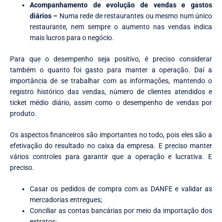
Acompanhamento de evolução de vendas e gastos
diários –
Numa rede de restaurantes ou mesmo num único
restaurante, nem sempre o aumento nas vendas indica
mais lucros para o negócio.
Para que o desempenho seja positivo, é preciso considerar
também o quanto foi gasto para manter a operação. Daí a
importância de se trabalhar com as informações, mantendo o
registro histórico das vendas, número de clientes atendidos e
ticket médio diário, assim como o desempenho de vendas por
produto.
Os aspectos financeiros são importantes no todo, pois eles são a
efetivação do resultado no caixa da empresa. E preciso manter
vários controles para garantir que a operação e lucrativa. E
preciso.
Casar os pedidos de compra com as DANFE e validar as
mercadorias entregues;
Conciliar as contas bancárias por meio da importação dos
extratos;