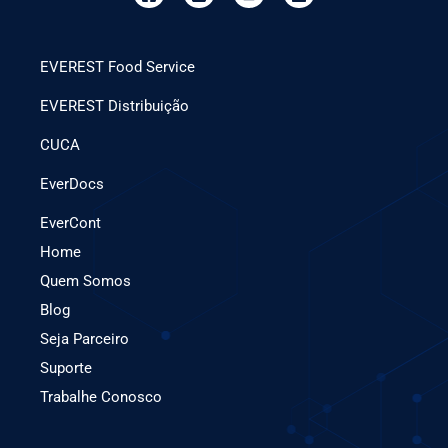
EVEREST Food Service
EVEREST Distribuição
CUCA
EverDocs
EverCont
Home
Quem Somos
Blog
Seja Parceiro
Suporte
Trabalhe Conosco