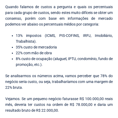
Quando falamos de custos a pergunta e quais os percentuais
para cada grupo de custos, sendo estes muito difíceis se obter um
consenso, porém com base em informações de mercado
podemos ver abaixo os percentuais médios por categoria:
13% impostos (ICMS, PIS-COFINS, IRPJ, Imobiliário,
Trabalhista).
35% custo de mercadoria
22% com mão de obra
8% custo de ocupação (aluguel, IPTU, condomínio, fundo de
promoção, etc.).
Se analisarmos os números acima, vamos perceber que 78% do
negócio seria custo, ou seja, trabalharíamos com uma margem de
22% bruta.
Vejamos. Se um pequeno negócio faturasse R$ 100.000,00 reais
mês, deveria ter custos na ordem de R$ 78.000,00 e daria um
resultado bruto de R$ 22.000,00.