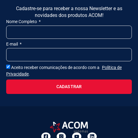
Cadastre-se para receber a nossa Newsletter e as
novidades dos produtos ACOM!
Nome Completo
E-mail
Aceito receber comunicações de acordo com a
Política de
Privacidade
.
CADASTRAR