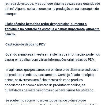
retirada do estoque. Mas por que algumas vezes essa quantidade
difere? Alguma coisa aconteceu na produção ou na contagem do
estoque.
Ficha técnica bem feita reduz desperdícios, aumenta a
eficiência no controle de estoque e o mais importante, aumenta
o lucro.
Captação de dados no PDV
Quando a empresa investe em sistemas de informação, podemos
captar e trabalhar com várias informações originadas do PDV.
Imaginemos que possamos ter o número de clientes atendidos e
os produtos vendidos, basicamente. Como já falado no tópico
acima, se tivermos uma ficha técnica de cada produto,
poderíamos ter com o número de produtos vendidos, as
quantidades de matérias-primas que deveríamos ter utilizado.
Se soubermos como nosso estoque iniciou o dia e o que