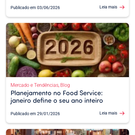
Leia mais
Publicado em
03/06/2026
Mercado e Tendências
Blog
,
Planejamento no Food Service:
janeiro define o seu ano inteiro
Leia mais
Publicado em
29/01/2026