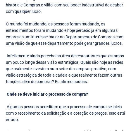
história e Compras o vilão, com seu poder indestrutível de acabar
com qualquer lucro.
O mundo foi mudando, as pessoas foram mudando, os
entendimentos foram mudando e hoje percebo já em algumas
empresas um interesse maior no Departamento de Compras com
uma visão de que esse departamento pode gerar grandes lucros.
Infelizmente ainda percebo na área de restaurantes que estamos
um pouco longe dessa visão estratégica. Quais são hoje as redes
que realmente investem num setor de compras proativo, com
visão estratégica de toda a cadeia e que realmente fazem outras
funções além do comprar? Eu afirmo poucas.
Onde se deve iniciar o processo de compra?
Algumas pessoas acreditam que o processo de compra se inicia
com o recebimento da solicitação e a cotação de preços. Isso está
errado.