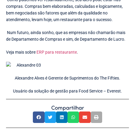
compras. Compras bem elaboradas, calculadas e logicamente,
bem negociadas são fatores que além da qualidade no
atendimento, levam hoje, um restaurante para o sucesso.
Num futuro, ainda sonho, que as empresas não chamarão mais
de Departamento de Compras e sim, de Departamento de Lucro.
Veja mais sobre
ERP para restaurante
.
Alexandre Alves é Gerente de Suprimentos do The Fifties.
Usuário da solução de gestão para Food Service – Everest.
Compartilhar