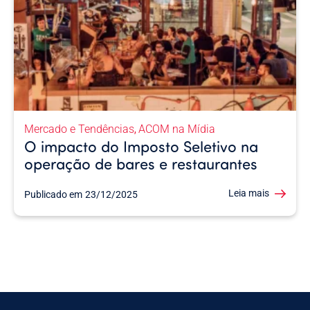
Mercado e Tendências
ACOM na Mídia
,
O impacto do Imposto Seletivo na
operação de bares e restaurantes
Leia mais
Publicado em
23/12/2025