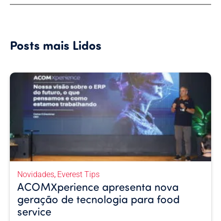
Posts mais Lidos
Novidades
Everest Tips
,
ACOMXperience apresenta nova
geração de tecnologia para food
service