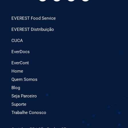
EVEREST Food Service
EVEREST Distribuição
CUCA
EverDocs
EverCont
Home
Quem Somos
Blog
Seja Parceiro
Suporte
Trabalhe Conosco