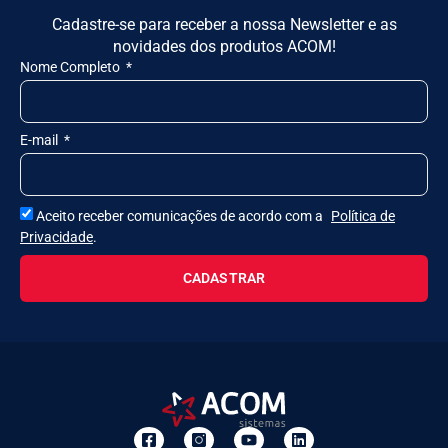
Cadastre-se para receber a nossa Newsletter e as
novidades dos produtos ACOM!
Nome Completo
E-mail
Aceito receber comunicações de acordo com a
Política de
Privacidade
.
CADASTRAR